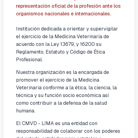
representación oficial de la profesión ante los
organismos nacionales e internacionales.
Institución dedicada a orientar y supervigilar
el ejercicio de la Medicina Veterinaria de
acuerdo con la Ley 13679, y 16200 su
Reglamento, Estatuto y Código de Ética
Profesional.
Nuestra organización es la encargada de
promover el ejercicio de la Medicina
Veterinaria conforme a la ética, la ciencia, la
técnica y su función socio económica así
como contribuir a la defensa de la salud
humana.
El CMVD - LIMA es una entidad con
responsabilidad de colaborar con los poderes