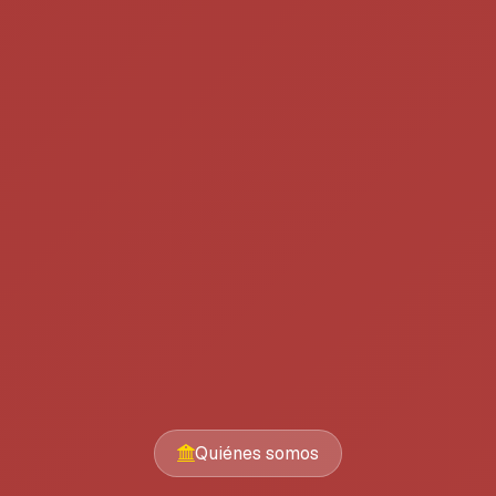
Quiénes somos