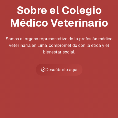
Sobre el Colegio
Médico Veterinario
Somos el órgano representativo de la profesión médica
veterinaria en Lima, comprometido con la ética y el
bienestar social.
Descúbrelo aquí