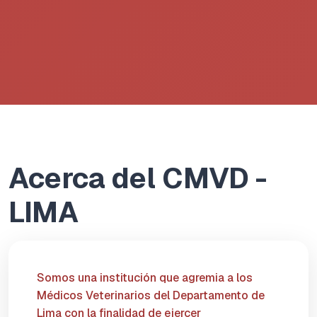
Acerca del CMVD -
LIMA
Somos una institución que agremia a los
Médicos Veterinarios del Departamento de
Lima con la finalidad de ejercer